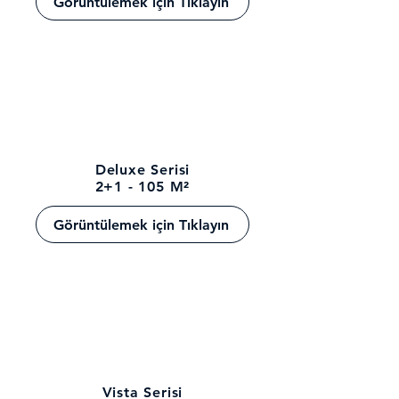
Görüntülemek için Tıklayın
Deluxe Serisi
2+1 - 105 M²
Görüntülemek için Tıklayın
Vista Serisi