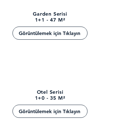
Garden Serisi
1+1 - 47 M²
Görüntülemek için Tıklayın
Otel Serisi
1+0 - 35 M²
Görüntülemek için Tıklayın