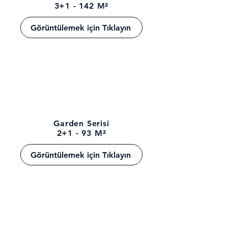
3+1 - 142 M²
Görüntülemek için Tıklayın
Garden Serisi
2+1 - 93 M²
Görüntülemek için Tıklayın