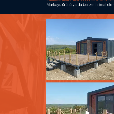
Markayı, ürünü ya da benzerini imal etme