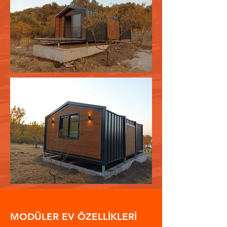
MODÜLER EV ÖZELLİKLERİ