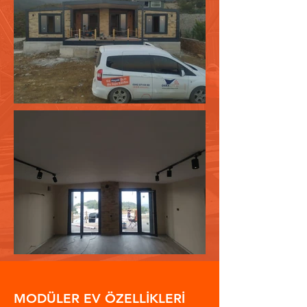
MODÜLER EV ÖZELLİKLERİ