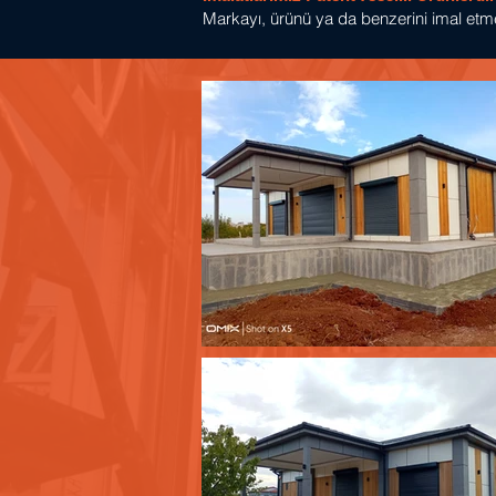
Markayı, ürünü ya da benzerini imal etme