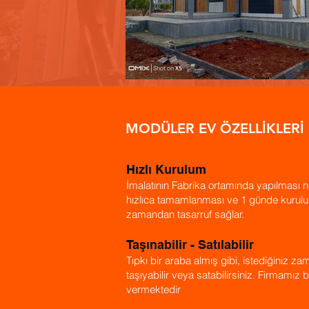
MODÜLER EV ÖZELLİKLERİ
Hızlı Kurulum
İmalatının Fabrika ortamında yapılması ne
hızlıca tamamlanması ve 1 günde kurul
zamandan tasarruf sağlar.
Taşınabilir - Satılabilir
Tıpkı bir araba almış gibi, istediğiniz 
taşıyabilir veya satabilirsiniz. Firmamız 
vermektedir