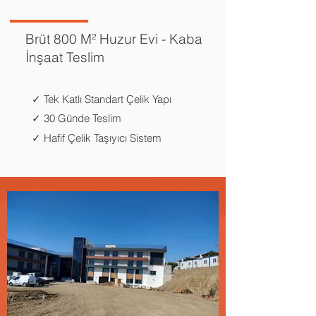
Brüt 800 M² Huzur Evi - Kaba
İnşaat Teslim
✓ Tek Katlı Standart Çelik Yapı
✓ 30 Günde Teslim
✓ Hafif Çelik Taşıyıcı Sistem