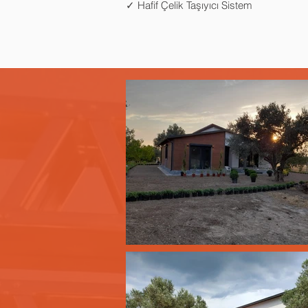
✓ Hafif Çelik Taşıyıcı Sistem