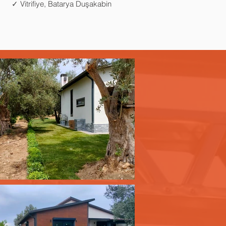
✓ Vitrifiye, Batarya Duşakabin