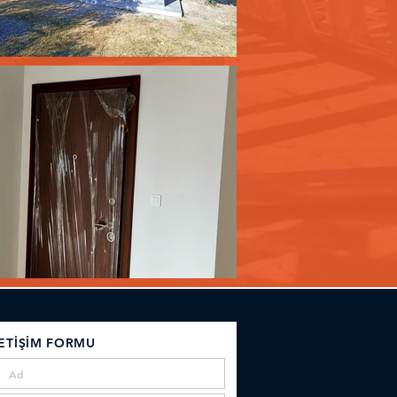
LETİŞİM FORMU