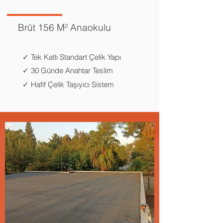
Brüt 156 M² Anaokulu
✓ Tek Katlı Standart Çelik Yapı
✓ 30 Günde Anahtar Teslim
✓ Hafif Çelik Taşıyıcı Sistem